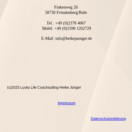
Finkenweg 26
58730 Fröndenberg/Ruhr
Tel.: +49 (0)2378 4067
Mobil: +49 (0)1590 1262729
E-Mail: info@heikejuenger.de
(c)2025 Lucky Life Coachsulting Heike Jünger
Impressum
Datenschutzerklärung