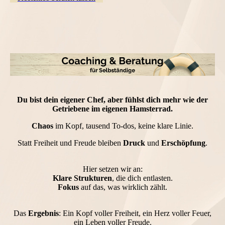
Du bist dein eigener Chef,
aber fühlst dich mehr wie der
Getriebene im eigenen Hamsterrad.
Chaos
im Kopf, tausend To-dos, keine klare Linie.
Statt Freiheit und Freude bleiben
Druck
und
Erschöpfung
.
Hier setzen wir an:
Klare Strukturen
, die dich entlasten.
Fokus
auf das, was wirklich zählt.
Das
Ergebnis
: Ein Kopf voller Freiheit, ein Herz voller Feuer,
ein Leben voller Freude.