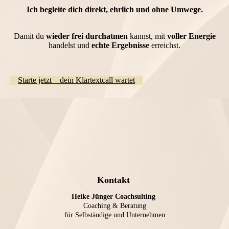
Ich begleite dich direkt, ehrlich und ohne Umwege.
Damit du
wieder frei durchatmen
kannst, mit
voller Energie
handelst und
echte Ergebnisse
erreichst.
Starte jetzt – dein Klartextcall wartet
Kontakt
Heike Jünger Coachsulting
Coaching & Beratung
für Selbständige und Unternehmen