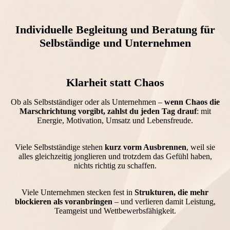
Individuelle Begleitung und Beratung für
Selbständige und Unternehmen
Klarheit statt Chaos
Ob als Selbstständiger oder als Unternehmen –
wenn Chaos die
Marschrichtung vorgibt, zahlst du jeden Tag drauf
: mit
Energie, Motivation, Umsatz und Lebensfreude.
Viele Selbstständige stehen
kurz vorm Ausbrennen
, weil sie
alles gleichzeitig jonglieren und trotzdem das Gefühl haben,
nichts richtig zu schaffen.
Viele Unternehmen stecken fest in
Strukturen, die mehr
blockieren als voranbringen
– und verlieren damit Leistung,
Teamgeist und Wettbewerbsfähigkeit.